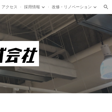
・アクセス
採用情報
改修・リノベーション
ion