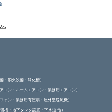
務
ジへ
備・消火設備・浄化槽）
アコン・ルームエアコン・業務用エアコン）
ファン・業務用有圧扇・屋外型送風機）
留槽・地下タンク設置・下水道 他）