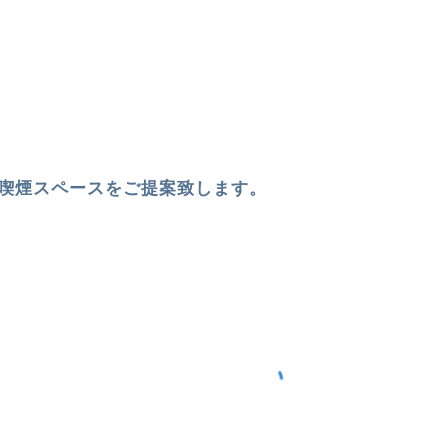
喫煙スペースをご提案致します。