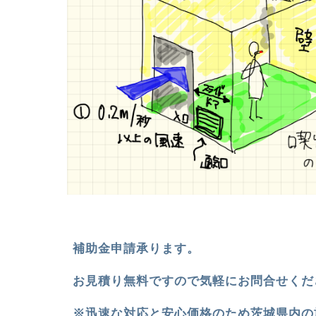
補助金申請承ります。
お見積り無料ですので気軽にお問合せくだ
※迅速な対応と安心価格のため茨城県内の