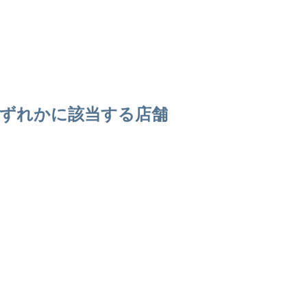
超のいずれかに該当する店舗